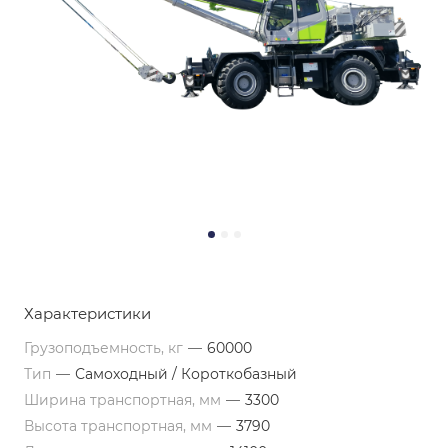
Характеристики
Грузоподъемность, кг
—
60000
Тип
—
Самоходный / Короткобазный
Ширина транспортная, мм
—
3300
Высота транспортная, мм
—
3790