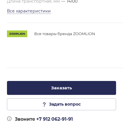
Длина транспортная, мм
—
14100
Все характеристики
Все товары бренда ZOOMLION
Заказать
Задать вопрос
Звоните
+7 912 062-91-91