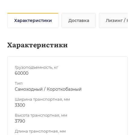
Характеристики
Доставка
Лизинг / Кре
Характеристики
Грузоподъемность, кг
60000
Тип
Самоходный / Короткобазный
Ширина транспортная, мм
3300
Высота транспортная, мм
3790
Длина транспортная, мм