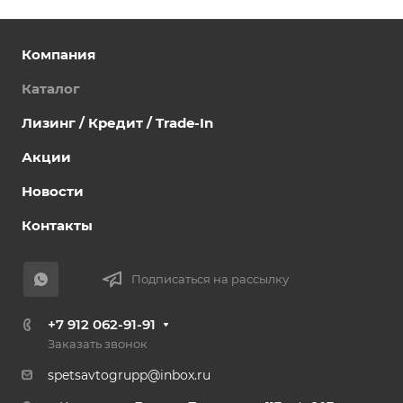
Компания
Каталог
Лизинг / Кредит / Trade-In
Акции
Новости
Контакты
Подписаться на рассылку
+7 912 062-91-91
Заказать звонок
spetsavtogrupp@inbox.ru