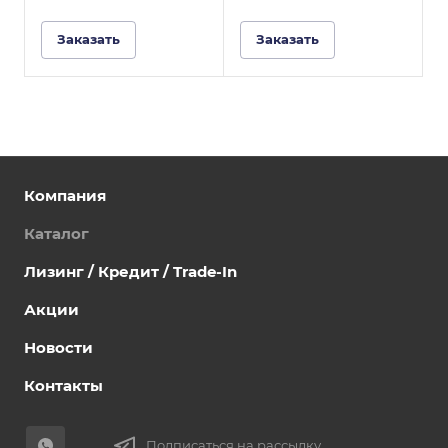
Заказать
Заказать
Компания
Каталог
Лизинг / Кредит / Trade-In
Акции
Новости
Контакты
Подписаться на рассылку