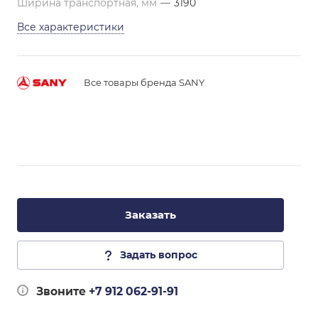
Ширина транспортная, мм
—
3190
Все характеристики
Все товары бренда SANY
Заказать
Задать вопрос
Звоните
+7 912 062-91-91