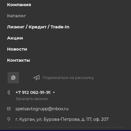
Компания
Каталог
Лизинг / Кредит / Trade-In
Акции
Новости
Контакты
Подписаться на рассылку
+7 912 062-91-91
Заказать звонок
spetsavtogrupp@inbox.ru
г. Курган, ул. Бурова-Петрова, д. 117, оф. 207